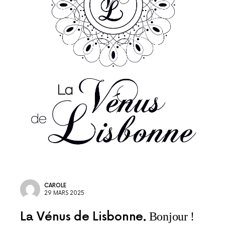
CAROLE
29 MARS 2025
La Vénus de Lisbonne
Bonjour !