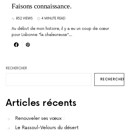
Faisons connaissance.
852 VIEWS
4 MINUTE READ
Au début de mon histoire, il y a eu un coup de cœur
pour Lisbonne "la chaleureuse"...
RECHERCHER
RECHERCHER
Articles récents
Renouveler ses vœux :
Le Rassoul-Velours du désert