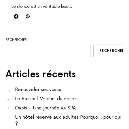
Le silence est un véritable luxe...
RECHERCHER
RECHERCHER
Articles récents
Renouveler ses vœux :
Le Rassoul-Velours du désert
Oasis – Une journée au SPA
Un hôtel réservé aux adultes Pourquoi , pour qui
?