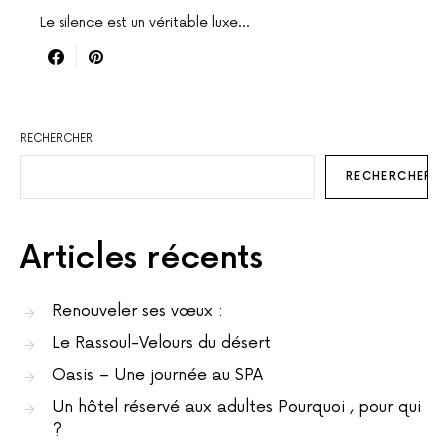
Le silence est un véritable luxe...
RECHERCHER
RECHERCHER
Articles récents
Renouveler ses vœux :
Le Rassoul-Velours du désert
Oasis – Une journée au SPA
Un hôtel réservé aux adultes Pourquoi , pour qui
?