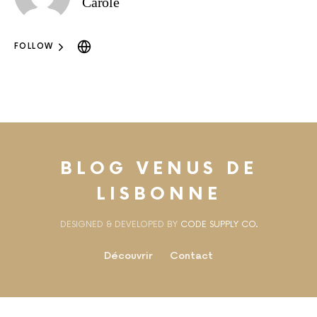
Carole
FOLLOW
BLOG VENUS DE
LISBONNE
DESIGNED & DEVELOPED BY
CODE SUPPLY CO.
Découvrir
Contact