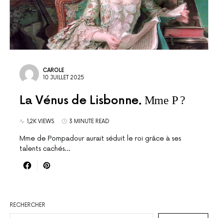
CAROLE
10 JUILLET 2025
La Vénus de Lisbonne
Mme P ?
1,2K VIEWS
3 MINUTE READ
Mme de Pompadour aurait séduit le roi grâce à ses
talents cachés...
RECHERCHER