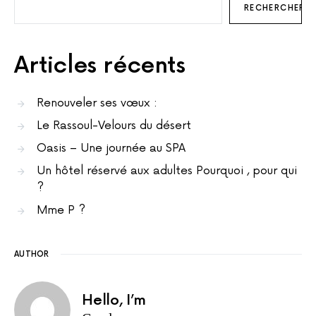
RECHERCHER
Articles récents
Renouveler ses vœux :
Le Rassoul-Velours du désert
Oasis – Une journée au SPA
Un hôtel réservé aux adultes Pourquoi , pour qui
?
Mme P ?
AUTHOR
Hello, I’m