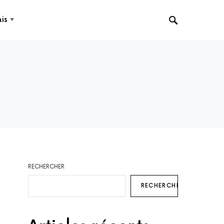
is
▼
RECHERCHER
RECHERCHER